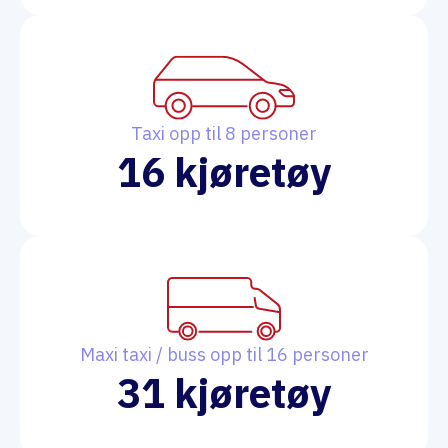
Taxi opp til 8 personer
16
Maxi taxi / buss opp til 16 personer
31