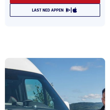
LAST NED APPEN