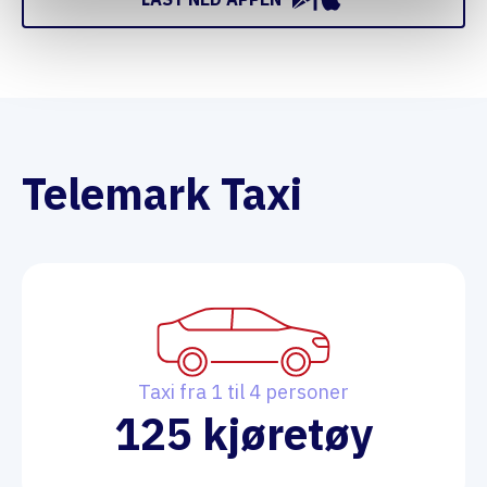
Telemark Taxi
Taxi fra 1 til 4 personer
125