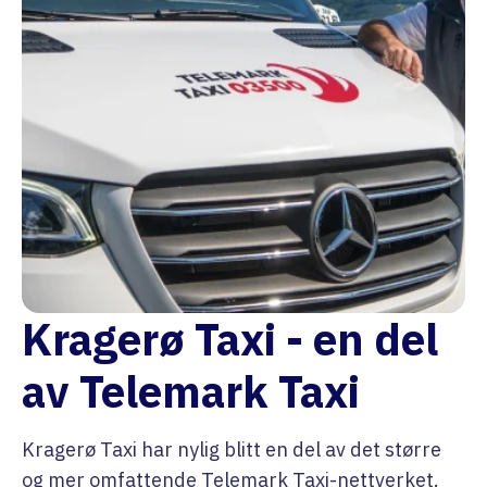
Kragerø Taxi - en del
av Telemark Taxi
Kragerø Taxi har nylig blitt en del av det større
og mer omfattende Telemark Taxi-nettverket.