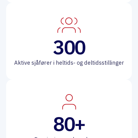
300
Aktive sjåfører i heltids- og deltidsstillinger
80